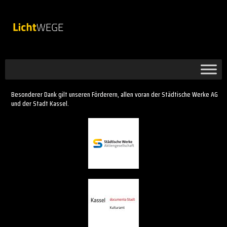
Besonderer Dank gilt unseren Förderern, allen voran der Städtische Werke AG
und der Stadt Kassel.